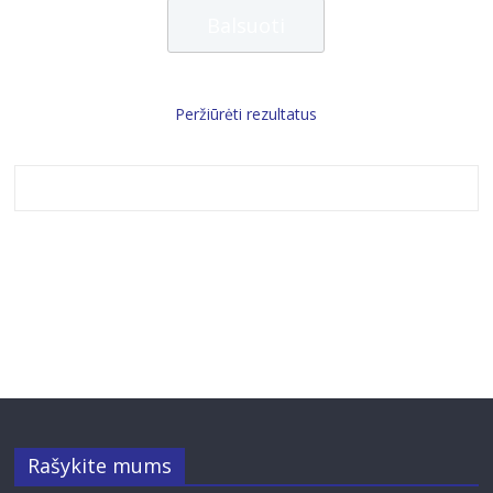
Peržiūrėti rezultatus
Rašykite mums