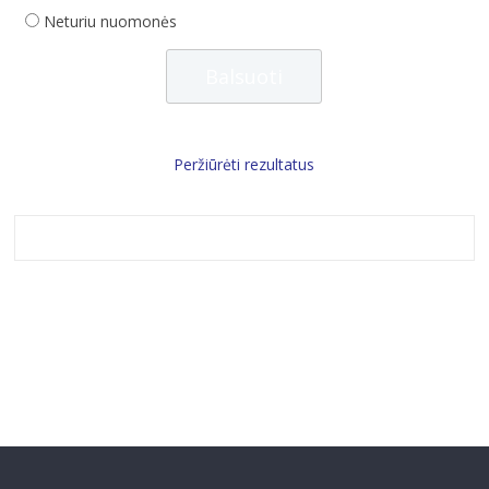
Neturiu nuomonės
Peržiūrėti rezultatus