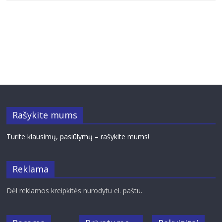
Rašykite mums
Turite klausimų, pasiūlymų – rašykite mums!
Reklama
Dėl reklamos kreipkitės nurodytu el. paštu.